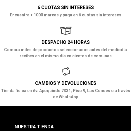
6 CUOTAS SIN INTERESES
Encuentra + 1000 marcas y paga en 6 cuotas sin intereses
DESPACHO 24 HORAS
Compra miles de productos seleccionados antes del mediodía
recibes en el mismo día en cientos de comunas
CAMBIOS Y DEVOLUCIONES
Tienda física en Av. Apoquindo 7331, Piso 9, Las Condes o a través
de WhatsApp
NUESTRA TIENDA