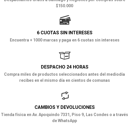
$150.000
6 CUOTAS SIN INTERESES
Encuentra + 1000 marcas y paga en 6 cuotas sin intereses
DESPACHO 24 HORAS
Compra miles de productos seleccionados antes del mediodía
recibes en el mismo día en cientos de comunas
CAMBIOS Y DEVOLUCIONES
Tienda física en Av. Apoquindo 7331, Piso 9, Las Condes o a través
de WhatsApp