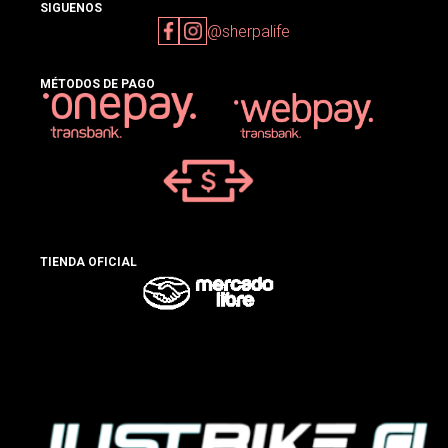
SIGUENOS
@sherpalife
MÉTODOS DE PAGO
TIENDA OFICIAL