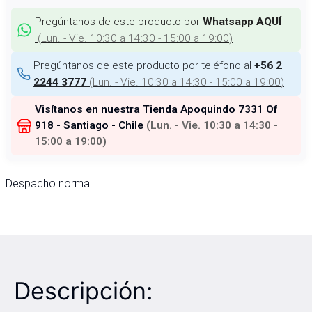
Pregúntanos de este producto por
Whatsapp AQUÍ
(
Lun. - Vie. 10:30 a 14:30 - 15:00 a 19:00
)
Pregúntanos de este producto por teléfono al
+56 2
(
Lun. - Vie. 10:30 a 14:30 - 15:00 a 19:00
)
2244 3777
Visítanos en nuestra Tienda
Apoquindo 7331 Of
918 - Santiago - Chile
(
Lun. - Vie. 10:30 a 14:30 -
15:00 a 19:00
)
Despacho normal
Descripción: