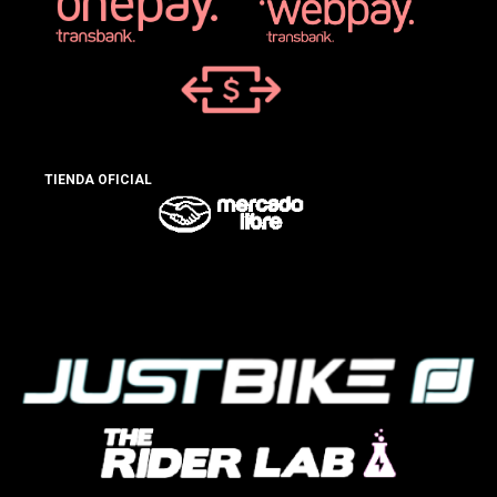
TIENDA OFICIAL