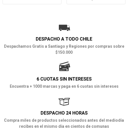
DESPACHO A TODO CHILE
Despachamos Gratis a Santiago y Regiones por compras sobre
$150.000
6 CUOTAS SIN INTERESES
Encuentra + 1000 marcas y paga en 6 cuotas sin intereses
DESPACHO 24 HORAS
Compra miles de productos seleccionados antes del mediodía
recibes en el mismo día en cientos de comunas