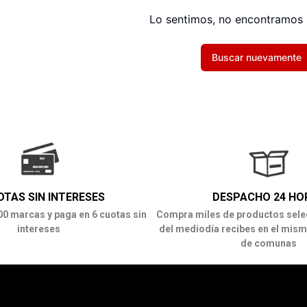
Lo sentimos, no encontramos 
Buscar nuevamente
OTAS SIN INTERESES
DESPACHO 24 HO
00 marcas y paga en 6 cuotas sin
Compra miles de productos sele
intereses
del mediodía recibes en el mism
de comunas