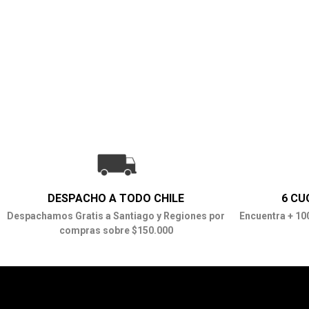
DESPACHO A TODO CHILE
6 CU
Despachamos Gratis a Santiago y Regiones por
Encuentra + 10
compras sobre $150.000