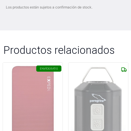
Los productos están sujetos a confirmación de stock.
Productos relacionados
ENVÍO
GRATIS