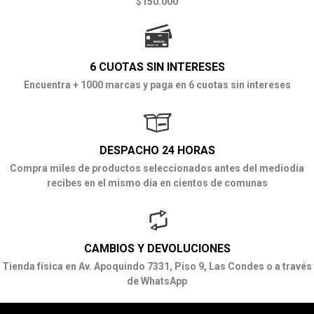
$150.000
6 CUOTAS SIN INTERESES
Encuentra + 1000 marcas y paga en 6 cuotas sin intereses
DESPACHO 24 HORAS
Compra miles de productos seleccionados antes del mediodía
recibes en el mismo día en cientos de comunas
CAMBIOS Y DEVOLUCIONES
Tienda física en Av. Apoquindo 7331, Piso 9, Las Condes o a través
de WhatsApp