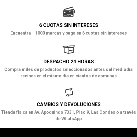
6 CUOTAS SIN INTERESES
Encuentra + 1000 marcas y paga en 6 cuotas sin intereses
DESPACHO 24 HORAS
Compra miles de productos seleccionados antes del mediodía
recibes en el mismo día en cientos de comunas
CAMBIOS Y DEVOLUCIONES
Tienda física en Av. Apoquindo 7331, Piso 9, Las Condes o a través
de WhatsApp