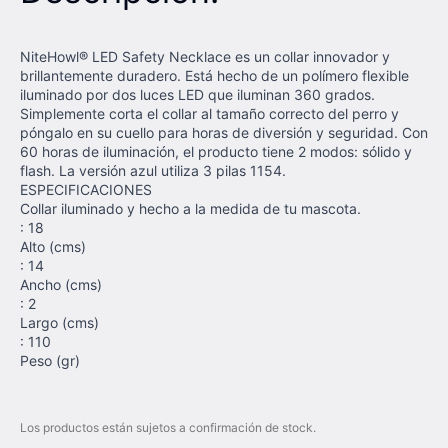
NiteHowl® LED Safety Necklace es un collar innovador y
brillantemente duradero. Está hecho de un polímero flexible
iluminado por dos luces LED que iluminan 360 grados.
Simplemente corta el collar al tamaño correcto del perro y
póngalo en su cuello para horas de diversión y seguridad. Con
60 horas de iluminación, el producto tiene 2 modos: sólido y
flash. La versión azul utiliza 3 pilas 1154.
ESPECIFICACIONES
Collar iluminado y hecho a la medida de tu mascota.
: 18
Alto (cms)
: 14
Ancho (cms)
: 2
Largo (cms)
: 110
Peso (gr)
Los productos están sujetos a confirmación de stock.