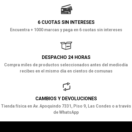
6 CUOTAS SIN INTERESES
Encuentra + 1000 marcas y paga en 6 cuotas sin intereses
DESPACHO 24 HORAS
Compra miles de productos seleccionados antes del mediodía
recibes en el mismo día en cientos de comunas
CAMBIOS Y DEVOLUCIONES
Tienda física en Av. Apoquindo 7331, Piso 9, Las Condes o a través
de WhatsApp