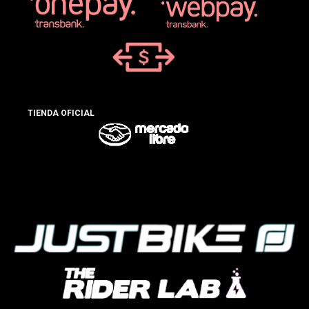
TIENDA OFICIAL