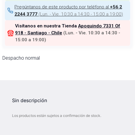
Pregúntanos de este producto por teléfono al
+56 2
(
Lun. - Vie. 10:30 a 14:30 - 15:00 a 19:00
)
2244 3777
Visítanos en nuestra Tienda
Apoquindo 7331 Of
918 - Santiago - Chile
(
Lun. - Vie. 10:30 a 14:30 -
15:00 a 19:00
)
Despacho normal
Sin descripción
Los productos están sujetos a confirmación de stock.