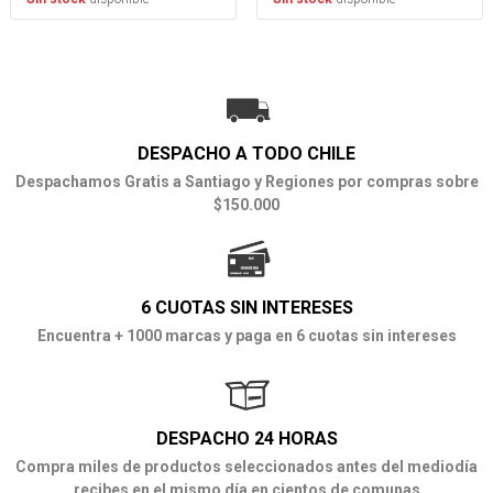
DESPACHO A TODO CHILE
Despachamos Gratis a Santiago y Regiones por compras sobre
$150.000
6 CUOTAS SIN INTERESES
Encuentra + 1000 marcas y paga en 6 cuotas sin intereses
DESPACHO 24 HORAS
Compra miles de productos seleccionados antes del mediodía
recibes en el mismo día en cientos de comunas