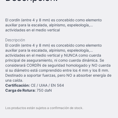
El cordín (entre 4 y 8 mm) es concebido como elemento
auxiliar para la escalada, alpinismo, espeleología,…
actividades en el medio vertical
Descripción
El cordín (entre 4 y 8 mm) es concebido como elemento
auxiliar para la escalada, alpinismo, espeleología,…
actividades en el medio vertical y NUNCA como cuerda
principal de aseguramiento, ni como cuerda dinámica. Se
considerará CORDÍN de seguridad homologado y NO cuerda
si su diámetro está comprendido entre los 4 mm y los 8 mm.
Destinado a soportar fuerzas, pero NO a absorber energía de
una caída.
Certificación:
CE / UIAA / EN 564
Carga de Rotura:
750 daN
Los productos están sujetos a confirmación de stock.