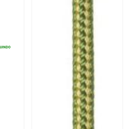
UINDO