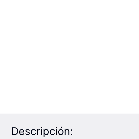
Descripción: