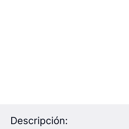
Descripción: