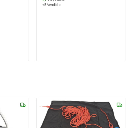
+5 Vendidos