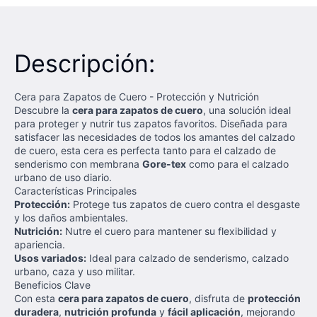
Descripción:
Cera para Zapatos de Cuero - Protección y Nutrición
Descubre la
cera para zapatos de cuero
, una solución ideal
para proteger y nutrir tus zapatos favoritos. Diseñada para
satisfacer las necesidades de todos los amantes del calzado
de cuero, esta cera es perfecta tanto para el calzado de
senderismo con membrana
Gore-tex
como para el calzado
urbano de uso diario.
Características Principales
Protección:
Protege tus zapatos de cuero contra el desgaste
y los daños ambientales.
Nutrición:
Nutre el cuero para mantener su flexibilidad y
apariencia.
Usos variados:
Ideal para calzado de senderismo, calzado
urbano, caza y uso militar.
Beneficios Clave
Con esta
cera para zapatos de cuero
, disfruta de
protección
duradera
,
nutrición profunda
y
fácil aplicación
, mejorando