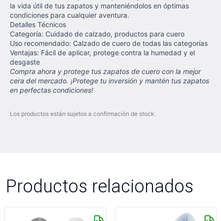
la vida útil de tus zapatos y manteniéndolos en óptimas
condiciones para cualquier aventura.
Detalles Técnicos
Categoría: Cuidado de calzado, productos para cuero
Uso recomendado: Calzado de cuero de todas las categorías
Ventajas: Fácil de aplicar, protege contra la humedad y el
desgaste
Compra ahora y protege tus zapatos de cuero con la mejor
cera del mercado. ¡Protege tu inversión y mantén tus zapatos
en perfectas condiciones!
Los productos están sujetos a confirmación de stock.
Productos relacionados