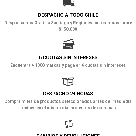
DESPACHO A TODO CHILE
Despachamos Gratis a Santiago y Regiones por compras sobre
$150.000
6 CUOTAS SIN INTERESES
Encuentra + 1000 marcas y paga en 6 cuotas sin intereses
DESPACHO 24 HORAS
Compra miles de productos seleccionados antes del mediodía
recibes en el mismo día en cientos de comunas