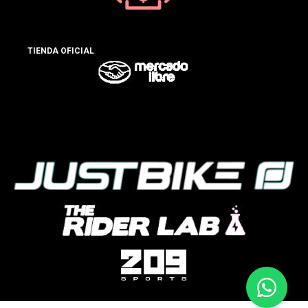
TIENDA OFICIAL