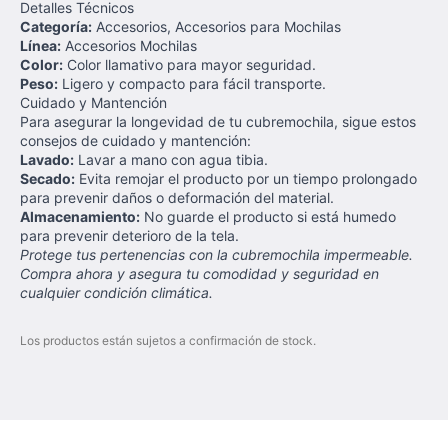
Detalles Técnicos
Categoría:
Accesorios, Accesorios para Mochilas
Línea:
Accesorios Mochilas
Color:
Color llamativo para mayor seguridad.
Peso:
Ligero y compacto para fácil transporte.
Cuidado y Mantención
Para asegurar la longevidad de tu cubremochila, sigue estos
consejos de cuidado y mantención:
Lavado:
Lavar a mano con agua tibia.
Secado:
Evita remojar el producto por un tiempo prolongado
para prevenir daños o deformación del material.
Almacenamiento:
No guarde el producto si está humedo
para prevenir deterioro de la tela.
Protege tus pertenencias con la cubremochila impermeable.
Compra ahora y asegura tu comodidad y seguridad en
cualquier condición climática.
Los productos están sujetos a confirmación de stock.