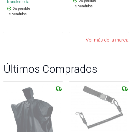
Disponible
transferencia.
+5 Vendidos
Disponible
+5 Vendidos
Ver más de la marca
Últimos Comprados