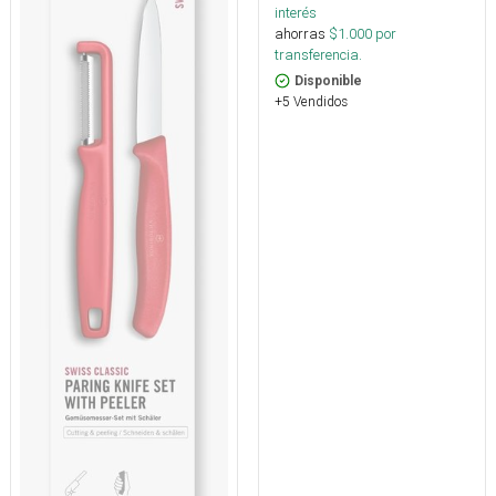
interés
ahorras
$
1.000
por
transferencia.
Disponible
+5 Vendidos