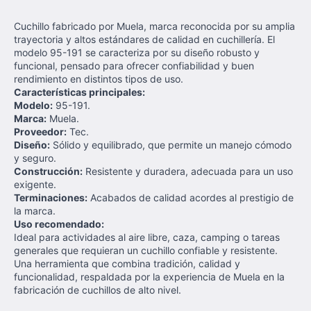
Cuchillo fabricado por Muela, marca reconocida por su amplia
trayectoria y altos estándares de calidad en cuchillería. El
modelo 95-191 se caracteriza por su diseño robusto y
funcional, pensado para ofrecer confiabilidad y buen
rendimiento en distintos tipos de uso.
Características principales:
Modelo:
95-191.
Marca:
Muela.
Proveedor:
Tec.
Diseño:
Sólido y equilibrado, que permite un manejo cómodo
y seguro.
Construcción:
Resistente y duradera, adecuada para un uso
exigente.
Terminaciones:
Acabados de calidad acordes al prestigio de
la marca.
Uso recomendado:
Ideal para actividades al aire libre, caza, camping o tareas
generales que requieran un cuchillo confiable y resistente.
Una herramienta que combina tradición, calidad y
funcionalidad, respaldada por la experiencia de Muela en la
fabricación de cuchillos de alto nivel.