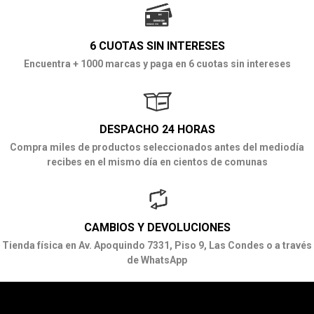
6 CUOTAS SIN INTERESES
Encuentra + 1000 marcas y paga en 6 cuotas sin intereses
DESPACHO 24 HORAS
Compra miles de productos seleccionados antes del mediodía
recibes en el mismo día en cientos de comunas
CAMBIOS Y DEVOLUCIONES
Tienda física en Av. Apoquindo 7331, Piso 9, Las Condes o a través
de WhatsApp