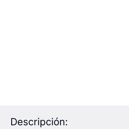
Descripción: