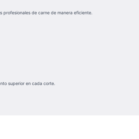
s profesionales de carne de manera eficiente.
ento superior en cada corte.