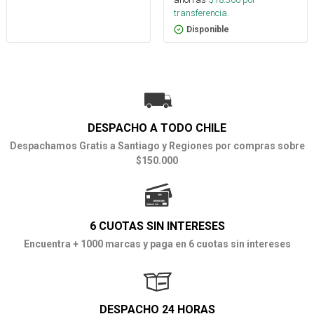
transferencia.
Disponible
DESPACHO A TODO CHILE
Despachamos Gratis a Santiago y Regiones por compras sobre
$150.000
6 CUOTAS SIN INTERESES
Encuentra + 1000 marcas y paga en 6 cuotas sin intereses
DESPACHO 24 HORAS