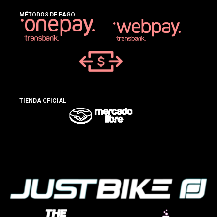
MÉTODOS DE PAGO
TIENDA OFICIAL