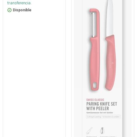
transferencia.
Disponible