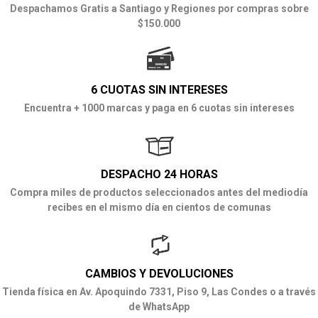
Despachamos Gratis a Santiago y Regiones por compras sobre
$150.000
6 CUOTAS SIN INTERESES
Encuentra + 1000 marcas y paga en 6 cuotas sin intereses
DESPACHO 24 HORAS
Compra miles de productos seleccionados antes del mediodía
recibes en el mismo día en cientos de comunas
CAMBIOS Y DEVOLUCIONES
Tienda física en Av. Apoquindo 7331, Piso 9, Las Condes o a través
de WhatsApp