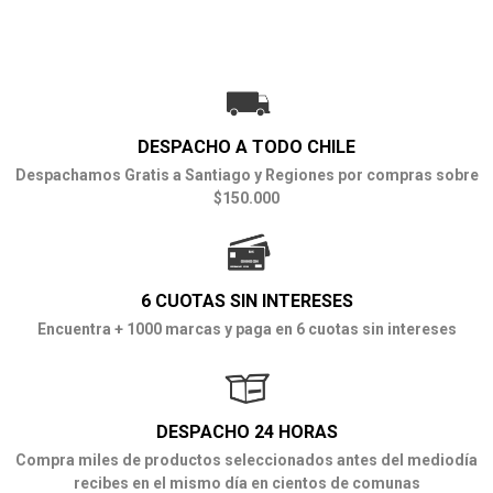
DESPACHO A TODO CHILE
Despachamos Gratis a Santiago y Regiones por compras sobre
$150.000
6 CUOTAS SIN INTERESES
Encuentra + 1000 marcas y paga en 6 cuotas sin intereses
DESPACHO 24 HORAS
Compra miles de productos seleccionados antes del mediodía
recibes en el mismo día en cientos de comunas