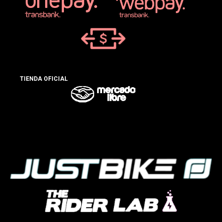
TIENDA OFICIAL