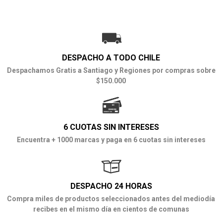
DESPACHO A TODO CHILE
Despachamos Gratis a Santiago y Regiones por compras sobre
$150.000
6 CUOTAS SIN INTERESES
Encuentra + 1000 marcas y paga en 6 cuotas sin intereses
DESPACHO 24 HORAS
Compra miles de productos seleccionados antes del mediodía
recibes en el mismo día en cientos de comunas