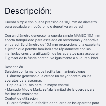
Descripción:
Cuerda simple con buena prensión de 10,1 mm de diámetro
para escalada en rocódromo o deportiva en pared
Con un diámetro generoso, la cuerda simple MAMBO 10.1 mm
aporta tranquilidad para escalada en rocódromo y deportiva
en pared. Su diámetro de 10,1 mm proporciona una excelente
sujeción que permite familiarizarse rápidamente con las
manipulaciones y la utilización de los aparatos para asegurar.
El grosor de la funda contribuye igualmente a su durabilidad.
Descripción
Sujeción con la mano que facilita las manipulaciones:
- Diámetro generoso que ofrece un mayor control en los
aparatos para asegurar.
- Grip de 40 husos para un mayor control.
- Marcado Middle Mark: señala la mitad de la cuerda para
facilitar las maniobras.
Confort de utilización:
- Cuerda flexible que facilita dar cuerda en los aparatos para