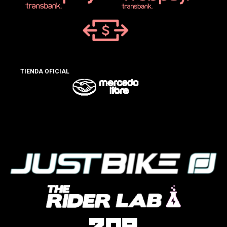
TIENDA OFICIAL