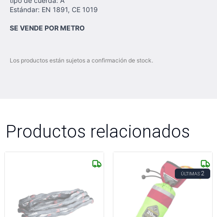
tipo de cuerda: A
Estándar: EN 1891, CE 1019
SE VENDE POR METRO
Los productos están sujetos a confirmación de stock.
Productos relacionados
2
ÚLTIMAS