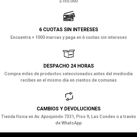
$150.000
6 CUOTAS SIN INTERESES
Encuentra + 1000 marcas y paga en 6 cuotas sin intereses
DESPACHO 24 HORAS
Compra miles de productos seleccionados antes del mediodía
recibes en el mismo día en cientos de comunas
CAMBIOS Y DEVOLUCIONES
Tienda física en Av. Apoquindo 7331, Piso 9, Las Condes o a través
de WhatsApp