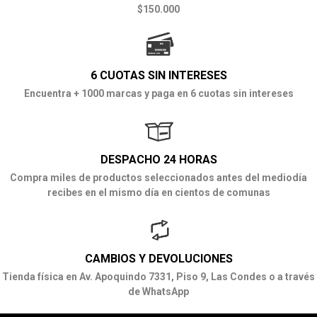
$150.000
6 CUOTAS SIN INTERESES
Encuentra + 1000 marcas y paga en 6 cuotas sin intereses
DESPACHO 24 HORAS
Compra miles de productos seleccionados antes del mediodía
recibes en el mismo día en cientos de comunas
CAMBIOS Y DEVOLUCIONES
Tienda física en Av. Apoquindo 7331, Piso 9, Las Condes o a través
de WhatsApp