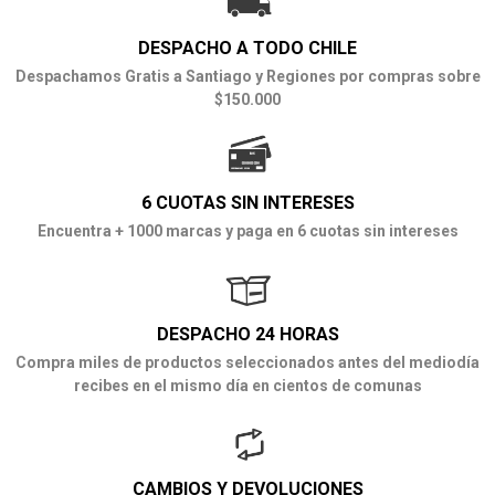
DESPACHO A TODO CHILE
Despachamos Gratis a Santiago y Regiones por compras sobre
$150.000
6 CUOTAS SIN INTERESES
Encuentra + 1000 marcas y paga en 6 cuotas sin intereses
DESPACHO 24 HORAS
Compra miles de productos seleccionados antes del mediodía
recibes en el mismo día en cientos de comunas
CAMBIOS Y DEVOLUCIONES