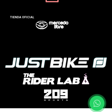
TIENDA OFICIAL