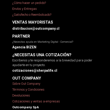
¿Cómo hacer un pedido?
Envíos y Entregas
¿Satisfecho o Reembolsado?
VENTAS MAYORISTAS
distribucion@outcompany.cl
PARTNER
¿Necesitas ayuda en Marketing Digital - Comercial?
Agencia BIZEN
¿NECESITAS UNA COTIZACIÓN?
Escríbenos y te responderemos a la brevedad para poder
ayudarte en tu proyecto.
cotizaciones@sherpalife.cl
OUT COMPANY
Sobre Out Company
Términos y Condiciones
Devoluciones
Cotizaciones y ventas a empresas
Outcompany SpA