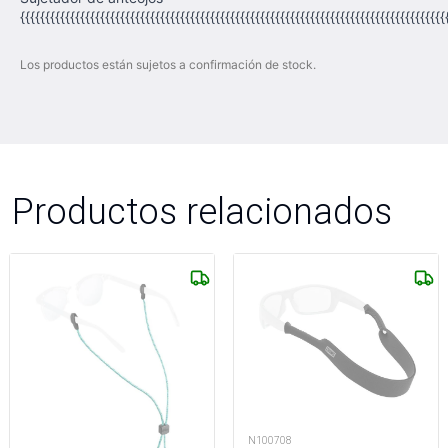
{{{{{{{{{{{{{{{{{{{{{{{{{{{{{{{{{{{{{{{{{{{{{{{{{{{{{{{{{{{{{{{{{{{{{{{{{{{{{{{{{{{{{
Los productos están sujetos a confirmación de stock.
Productos relacionados
N100708