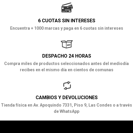
6 CUOTAS SIN INTERESES
Encuentra + 1000 marcas y paga en 6 cuotas sin intereses
DESPACHO 24 HORAS
Compra miles de productos seleccionados antes del mediodía
recibes en el mismo día en cientos de comunas
CAMBIOS Y DEVOLUCIONES
Tienda física en Av. Apoquindo 7331, Piso 9, Las Condes o a través
de WhatsApp