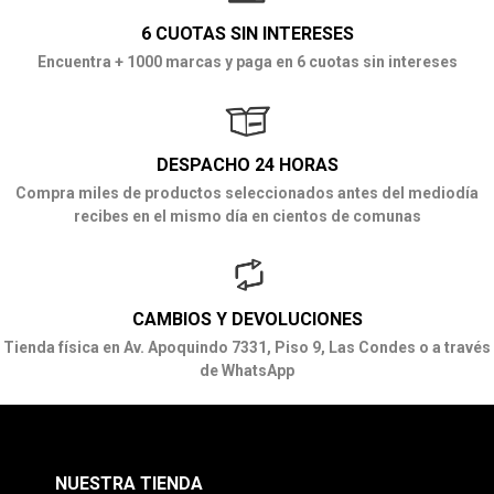
6 CUOTAS SIN INTERESES
Encuentra + 1000 marcas y paga en 6 cuotas sin intereses
DESPACHO 24 HORAS
Compra miles de productos seleccionados antes del mediodía
recibes en el mismo día en cientos de comunas
CAMBIOS Y DEVOLUCIONES
Tienda física en Av. Apoquindo 7331, Piso 9, Las Condes o a través
de WhatsApp
NUESTRA TIENDA