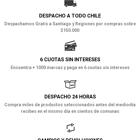
DESPACHO A TODO CHILE
Despachamos Gratis a Santiago y Regiones por compras sobre
$150.000
6 CUOTAS SIN INTERESES
Encuentra + 1000 marcas y paga en 6 cuotas sin intereses
DESPACHO 24 HORAS
Compra miles de productos seleccionados antes del mediodía
recibes en el mismo día en cientos de comunas