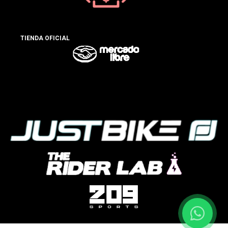
TIENDA OFICIAL