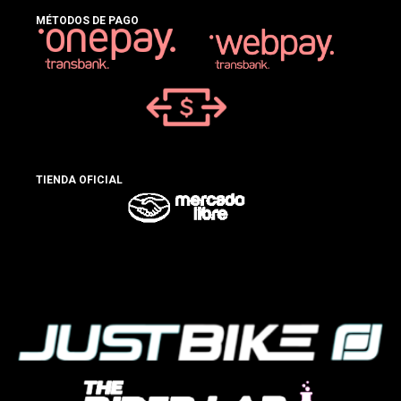
MÉTODOS DE PAGO
TIENDA OFICIAL