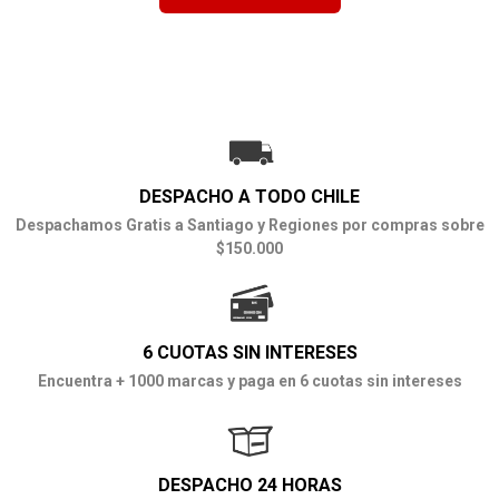
DESPACHO A TODO CHILE
Despachamos Gratis a Santiago y Regiones por compras sobre
$150.000
6 CUOTAS SIN INTERESES
Encuentra + 1000 marcas y paga en 6 cuotas sin intereses
DESPACHO 24 HORAS