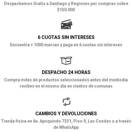
Despachamos Gratis a Santiago y Regiones por compras sobre
$150.000
6 CUOTAS SIN INTERESES
Encuentra + 1000 marcas y paga en 6 cuotas sin intereses
DESPACHO 24 HORAS
Compra miles de productos seleccionados antes del mediodía
recibes en el mismo día en cientos de comunas
CAMBIOS Y DEVOLUCIONES
Tienda física en Av. Apoquindo 7331, Piso 9, Las Condes o a través
de WhatsApp