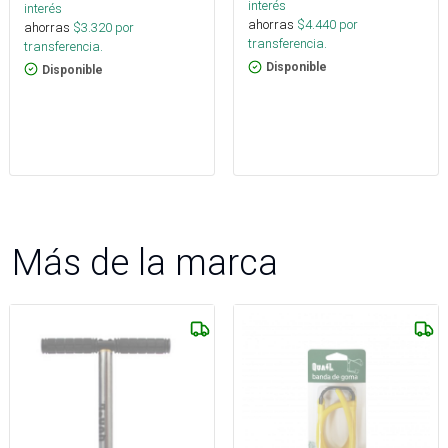
interés
interés
ahorras
$
4.440
por
ahorras
$
3.320
por
transferencia.
transferencia.
Disponible
Disponible
Más de la marca