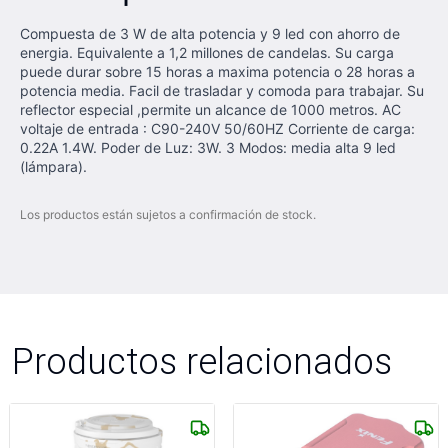
Compuesta de 3 W de alta potencia y 9 led con ahorro de
energia. Equivalente a 1,2 millones de candelas. Su carga
puede durar sobre 15 horas a maxima potencia o 28 horas a
potencia media. Facil de trasladar y comoda para trabajar. Su
reflector especial ,permite un alcance de 1000 metros. AC
voltaje de entrada : C90-240V 50/60HZ Corriente de carga:
0.22A 1.4W. Poder de Luz: 3W. 3 Modos: media alta 9 led
(lámpara).
Los productos están sujetos a confirmación de stock.
Productos relacionados