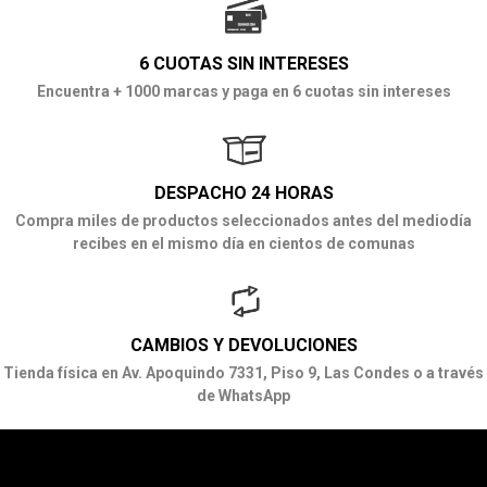
6 CUOTAS SIN INTERESES
Encuentra + 1000 marcas y paga en 6 cuotas sin intereses
DESPACHO 24 HORAS
Compra miles de productos seleccionados antes del mediodía
recibes en el mismo día en cientos de comunas
CAMBIOS Y DEVOLUCIONES
Tienda física en Av. Apoquindo 7331, Piso 9, Las Condes o a través
de WhatsApp