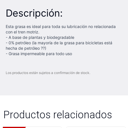
Descripción:
Esta grasa es ideal para toda su lubricación no relacionada
con el tren motriz.
- A base de plantas y biodegradable
- 0% petróleo (la mayoría de la grasa para bicicletas está
hecha de petróleo ??)
- Grasa impermeable para todo uso
Los productos están sujetos a confirmación de stock.
Productos relacionados