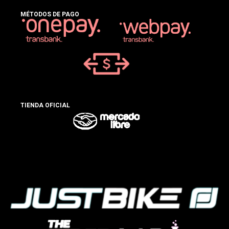
MÉTODOS DE PAGO
TIENDA OFICIAL