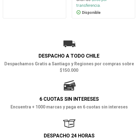
transferencia.
Disponible
DESPACHO A TODO CHILE
Despachamos Gratis a Santiago y Regiones por compras sobre
$150.000
6 CUOTAS SIN INTERESES
Encuentra + 1000 marcas y paga en 6 cuotas sin intereses
DESPACHO 24 HORAS