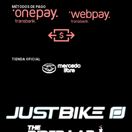
MÉTODOS DE PAGO
TIENDA OFICIAL