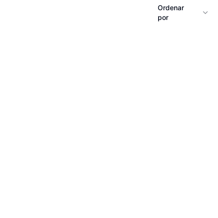
Ordenar
por