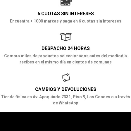
6 CUOTAS SIN INTERESES
Encuentra + 1000 marcas y paga en 6 cuotas sin intereses
DESPACHO 24 HORAS
Compra miles de productos seleccionados antes del mediodía
recibes en el mismo día en cientos de comunas
CAMBIOS Y DEVOLUCIONES
Tienda física en Av. Apoquindo 7331, Piso 9, Las Condes o a través
de WhatsApp