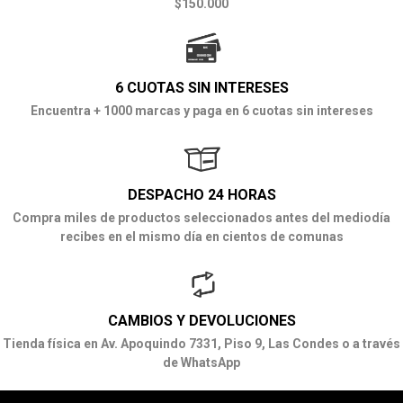
$150.000
6 CUOTAS SIN INTERESES
Encuentra + 1000 marcas y paga en 6 cuotas sin intereses
DESPACHO 24 HORAS
Compra miles de productos seleccionados antes del mediodía
recibes en el mismo día en cientos de comunas
CAMBIOS Y DEVOLUCIONES
Tienda física en Av. Apoquindo 7331, Piso 9, Las Condes o a través
de WhatsApp