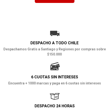
DESPACHO A TODO CHILE
Despachamos Gratis a Santiago y Regiones por compras sobre
$150.000
6 CUOTAS SIN INTERESES
Encuentra + 1000 marcas y paga en 6 cuotas sin intereses
DESPACHO 24 HORAS