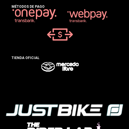
MÉTODOS DE PAGO
TIENDA OFICIAL