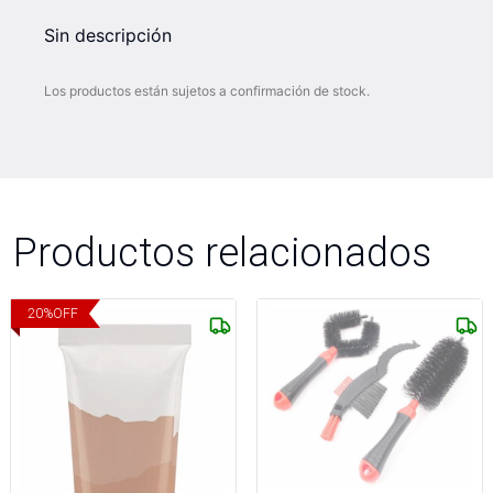
Sin descripción
Los productos están sujetos a confirmación de stock.
Productos relacionados
20
%
OFF