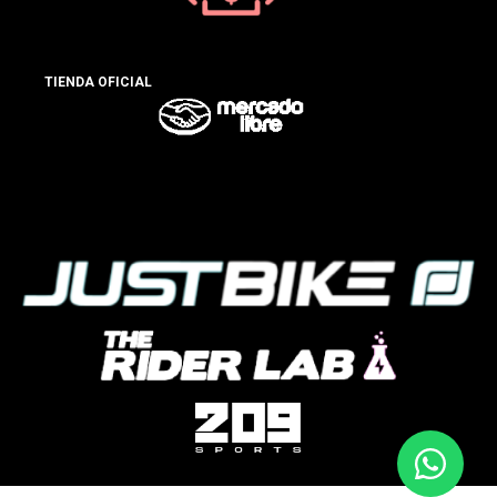
TIENDA OFICIAL