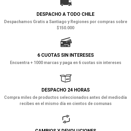
DESPACHO A TODO CHILE
Despachamos Gratis a Santiago y Regiones por compras sobre
$150.000
6 CUOTAS SIN INTERESES
Encuentra + 1000 marcas y paga en 6 cuotas sin intereses
DESPACHO 24 HORAS
Compra miles de productos seleccionados antes del mediodía
recibes en el mismo día en cientos de comunas
CAMBIOS Y DEVOLUCIONES