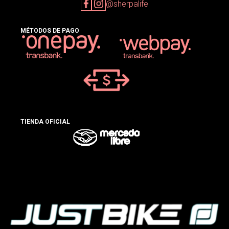
@sherpalife
MÉTODOS DE PAGO
TIENDA OFICIAL