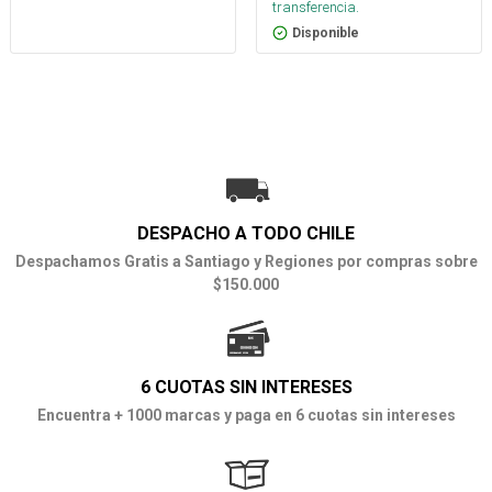
transferencia.
Disponible
DESPACHO A TODO CHILE
Despachamos Gratis a Santiago y Regiones por compras sobre
$150.000
6 CUOTAS SIN INTERESES
Encuentra + 1000 marcas y paga en 6 cuotas sin intereses