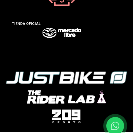
TIENDA OFICIAL