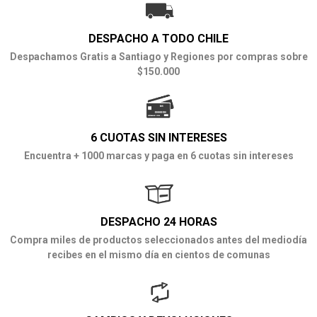
DESPACHO A TODO CHILE
Despachamos Gratis a Santiago y Regiones por compras sobre
$150.000
6 CUOTAS SIN INTERESES
Encuentra + 1000 marcas y paga en 6 cuotas sin intereses
DESPACHO 24 HORAS
Compra miles de productos seleccionados antes del mediodía
recibes en el mismo día en cientos de comunas