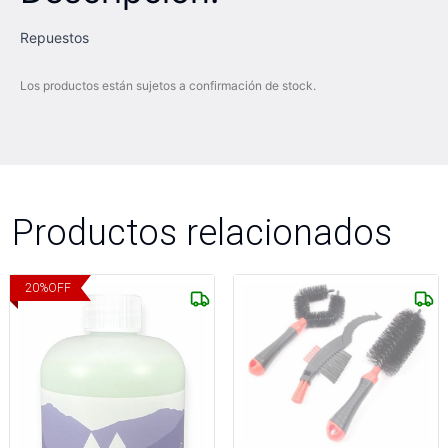
Repuestos
Los productos están sujetos a confirmación de stock.
Productos relacionados
20
%
OFF