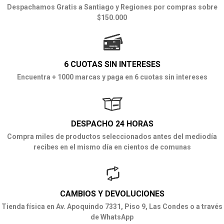
Despachamos Gratis a Santiago y Regiones por compras sobre
$150.000
6 CUOTAS SIN INTERESES
Encuentra + 1000 marcas y paga en 6 cuotas sin intereses
DESPACHO 24 HORAS
Compra miles de productos seleccionados antes del mediodía
recibes en el mismo día en cientos de comunas
CAMBIOS Y DEVOLUCIONES
Tienda física en Av. Apoquindo 7331, Piso 9, Las Condes o a través
de WhatsApp