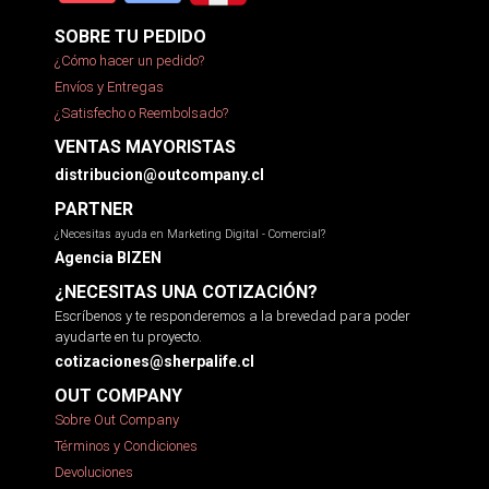
SOBRE TU PEDIDO
¿Cómo hacer un pedido?
Envíos y Entregas
¿Satisfecho o Reembolsado?
VENTAS MAYORISTAS
distribucion@outcompany.cl
PARTNER
¿Necesitas ayuda en Marketing Digital - Comercial?
Agencia BIZEN
¿NECESITAS UNA COTIZACIÓN?
Escríbenos y te responderemos a la brevedad para poder
ayudarte en tu proyecto.
cotizaciones@sherpalife.cl
OUT COMPANY
Sobre Out Company
Términos y Condiciones
Devoluciones