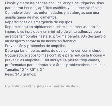
Limpie y cierre las heridas con una jeringa de irrigación, tiras
para cerrar heridas, apósitos estériles y un adhesivo tópico.
Controle el dolor, las enfermedades y las alergias con una
amplia gama de medicamentos.
Reparaciones de emergencia de equipos
Repare el equipo rápidamente sobre la marcha usando los
imperdibles incluidos y un mini rollo de cinta adhesiva para
arreglos temporales hasta su próxima parada. ¡Un desgarro o
un desgarro sorpresa no necesitan frenarlo!
Prevención y protección de ampollas
Detenga las ampollas antes de que comiencen con moleskin
troquelado, el apósito más confiable para reducir la fricción y
prevenir las ampollas. El kit incluye 14 piezas troqueladas,
preformadas para adaptarse a áreas problemáticas comunes.
Tamaño: 10 "x 7.5" x 3 "
Peso: 340 gramos.
Los productos están sujetos a confirmación de stock.