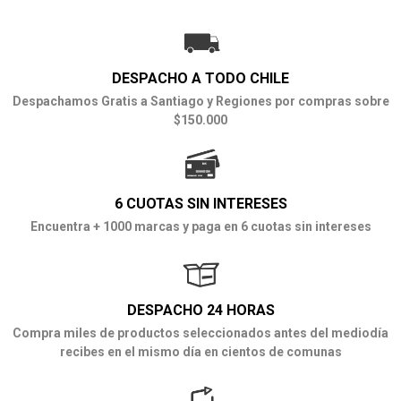
DESPACHO A TODO CHILE
Despachamos Gratis a Santiago y Regiones por compras sobre
$150.000
6 CUOTAS SIN INTERESES
Encuentra + 1000 marcas y paga en 6 cuotas sin intereses
DESPACHO 24 HORAS
Compra miles de productos seleccionados antes del mediodía
recibes en el mismo día en cientos de comunas