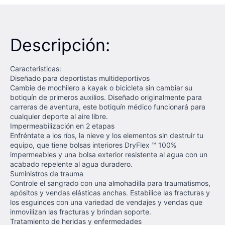
Descripción:
Caracteristicas:
Diseñado para deportistas multideportivos
Cambie de mochilero a kayak o bicicleta sin cambiar su
botiquín de primeros auxilios. Diseñado originalmente para
carreras de aventura, este botiquín médico funcionará para
cualquier deporte al aire libre.
Impermeabilización en 2 etapas
Enfréntate a los ríos, la nieve y los elementos sin destruir tu
equipo, que tiene bolsas interiores DryFlex ™ 100%
impermeables y una bolsa exterior resistente al agua con un
acabado repelente al agua duradero.
Suministros de trauma
Controle el sangrado con una almohadilla para traumatismos,
apósitos y vendas elásticas anchas. Estabilice las fracturas y
los esguinces con una variedad de vendajes y vendas que
inmovilizan las fracturas y brindan soporte.
Tratamiento de heridas y enfermedades