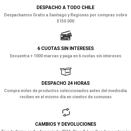
DESPACHO A TODO CHILE
Despachamos Gratis a Santiago y Regiones por compras sobre
$150.000
6 CUOTAS SIN INTERESES
Encuentra + 1000 marcas y paga en 6 cuotas sin intereses
DESPACHO 24 HORAS
Compra miles de productos seleccionados antes del mediodía
recibes en el mismo día en cientos de comunas
CAMBIOS Y DEVOLUCIONES