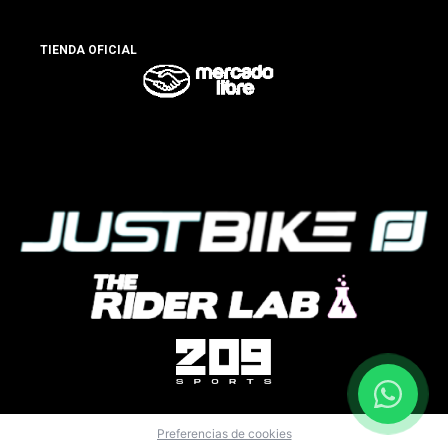
TIENDA OFICIAL
Preferencias de cookies