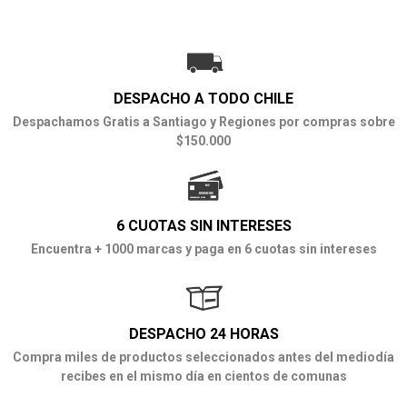
DESPACHO A TODO CHILE
Despachamos Gratis a Santiago y Regiones por compras sobre
$150.000
6 CUOTAS SIN INTERESES
Encuentra + 1000 marcas y paga en 6 cuotas sin intereses
DESPACHO 24 HORAS
Compra miles de productos seleccionados antes del mediodía
recibes en el mismo día en cientos de comunas