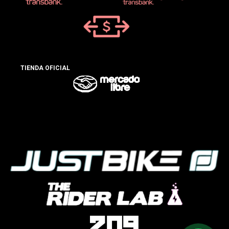
TIENDA OFICIAL