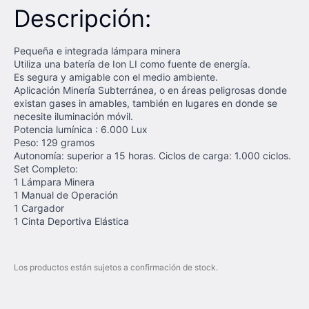
Descripción:
Pequeña e integrada lámpara minera
Utiliza una batería de Ion LI como fuente de energía.
Es segura y amigable con el medio ambiente.
Aplicación Minería Subterránea, o en áreas peligrosas donde
existan gases in amables, también en lugares en donde se
necesite iluminación móvil.
Potencia lumínica : 6.000 Lux
Peso: 129 gramos
Autonomía: superior a 15 horas. Ciclos de carga: 1.000 ciclos.
Set Completo:
1 Lámpara Minera
1 Manual de Operación
1 Cargador
1 Cinta Deportiva Elástica
Los productos están sujetos a confirmación de stock.