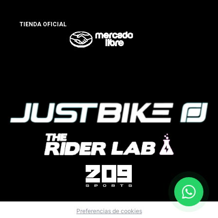
TIENDA OFICIAL
Preferencias de cookies