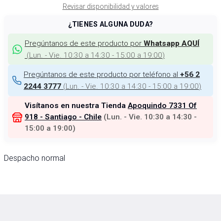
Revisar disponibilidad y valores
¿TIENES ALGUNA DUDA?
Pregúntanos de este producto por
Whatsapp AQUÍ
(
Lun. - Vie. 10:30 a 14:30 - 15:00 a 19:00
)
Pregúntanos de este producto por teléfono al
+56 2
(
Lun. - Vie. 10:30 a 14:30 - 15:00 a 19:00
)
2244 3777
Visítanos en nuestra Tienda
Apoquindo 7331 Of
918 - Santiago - Chile
(
Lun. - Vie. 10:30 a 14:30 -
15:00 a 19:00
)
Despacho normal