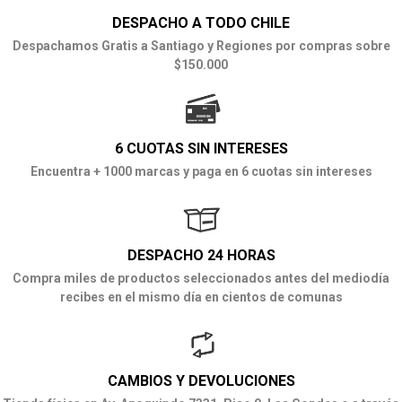
DESPACHO A TODO CHILE
Despachamos Gratis a Santiago y Regiones por compras sobre
$150.000
6 CUOTAS SIN INTERESES
Encuentra + 1000 marcas y paga en 6 cuotas sin intereses
DESPACHO 24 HORAS
Compra miles de productos seleccionados antes del mediodía
recibes en el mismo día en cientos de comunas
CAMBIOS Y DEVOLUCIONES