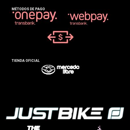
MÉTODOS DE PAGO
TIENDA OFICIAL