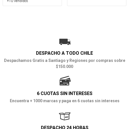
+10 Vendidos
DESPACHO A TODO CHILE
Despachamos Gratis a Santiago y Regiones por compras sobre
$150.000
6 CUOTAS SIN INTERESES
Encuentra + 1000 marcas y paga en 6 cuotas sin intereses
DESPACHO 24 HORAS