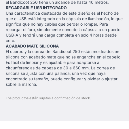
el Bandicoot 250 tiene un alcance de hasta 40 metros.
RECARGABLE USB INTEGRADO
Una característica destacada de este diseño es el hecho de
que el USB está integrado en la cápsula de iluminación, lo que
significa que no hay cables que perder o romper. Para
recargar el faro, simplemente conecte la cápsula a un puerto
USB-A y tendrá una carga completa en solo 4 horas desde
cero.
ACABADO MATE SILICONA
El cuerpo y la correa del Bandicoot 250 están moldeados en
silicona con acabado mate que no se engancha en el cabello.
Es fácil de limpiar y es ajustable para adaptarse a
circunferencias de cabeza de 30 a 660 mm. La correa de
silicona se ajusta con una palanca, una vez que haya
encontrado su tamaño, puede configurar y olvidar o ajustar
sobre la marcha.
Los productos están sujetos a confirmación de stock.