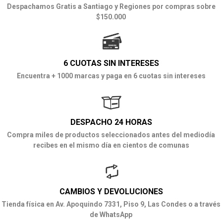
Despachamos Gratis a Santiago y Regiones por compras sobre
$150.000
6 CUOTAS SIN INTERESES
Encuentra + 1000 marcas y paga en 6 cuotas sin intereses
DESPACHO 24 HORAS
Compra miles de productos seleccionados antes del mediodía
recibes en el mismo día en cientos de comunas
CAMBIOS Y DEVOLUCIONES
Tienda física en Av. Apoquindo 7331, Piso 9, Las Condes o a través
de WhatsApp