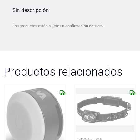
Sin descripción
Los productos están sujetos a confirmación de stock.
Productos relacionados
TCH300701NA-R