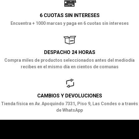
6 CUOTAS SIN INTERESES
Encuentra + 1000 marcas y paga en 6 cuotas sin intereses
DESPACHO 24 HORAS
Compra miles de productos seleccionados antes del mediodía
recibes en el mismo día en cientos de comunas
CAMBIOS Y DEVOLUCIONES
Tienda física en Av. Apoquindo 7331, Piso 9, Las Condes o a través
de WhatsApp