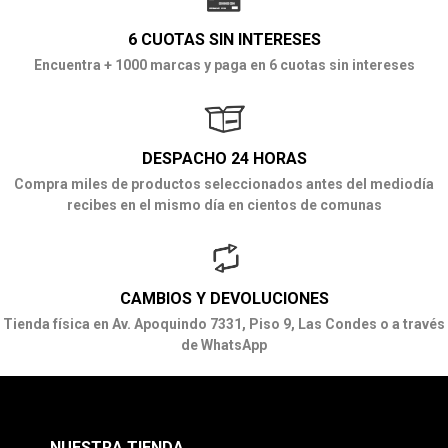
6 CUOTAS SIN INTERESES
Encuentra + 1000 marcas y paga en 6 cuotas sin intereses
DESPACHO 24 HORAS
Compra miles de productos seleccionados antes del mediodía
recibes en el mismo día en cientos de comunas
CAMBIOS Y DEVOLUCIONES
Tienda física en Av. Apoquindo 7331, Piso 9, Las Condes o a través
de WhatsApp
NUESTRA TIENDA