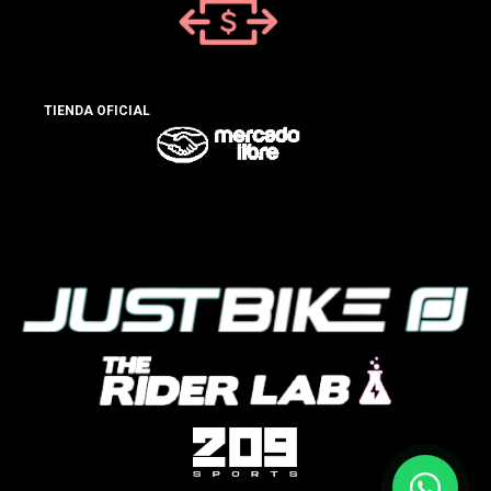
TIENDA OFICIAL