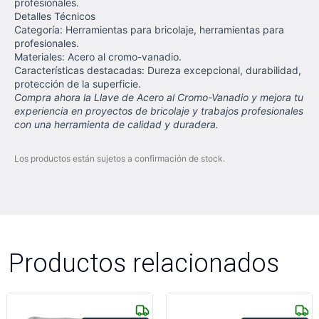
profesionales.
Detalles Técnicos
Categoría: Herramientas para bricolaje, herramientas para
profesionales.
Materiales: Acero al cromo-vanadio.
Características destacadas: Dureza excepcional, durabilidad,
protección de la superficie.
Compra ahora la Llave de Acero al Cromo-Vanadio y mejora tu
experiencia en proyectos de bricolaje y trabajos profesionales
con una herramienta de calidad y duradera.
Los productos están sujetos a confirmación de stock.
Productos relacionados