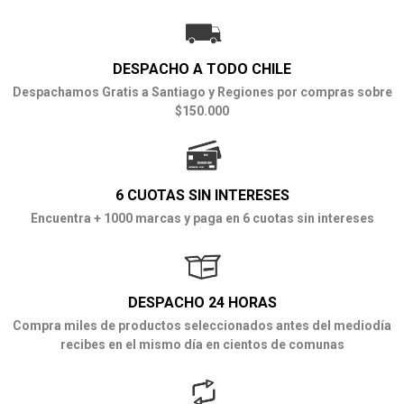
DESPACHO A TODO CHILE
Despachamos Gratis a Santiago y Regiones por compras sobre
$150.000
6 CUOTAS SIN INTERESES
Encuentra + 1000 marcas y paga en 6 cuotas sin intereses
DESPACHO 24 HORAS
Compra miles de productos seleccionados antes del mediodía
recibes en el mismo día en cientos de comunas