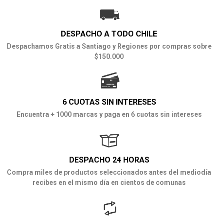
DESPACHO A TODO CHILE
Despachamos Gratis a Santiago y Regiones por compras sobre
$150.000
6 CUOTAS SIN INTERESES
Encuentra + 1000 marcas y paga en 6 cuotas sin intereses
DESPACHO 24 HORAS
Compra miles de productos seleccionados antes del mediodía
recibes en el mismo día en cientos de comunas