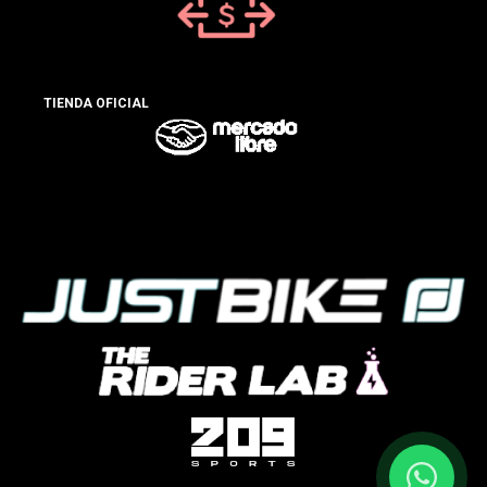
TIENDA OFICIAL